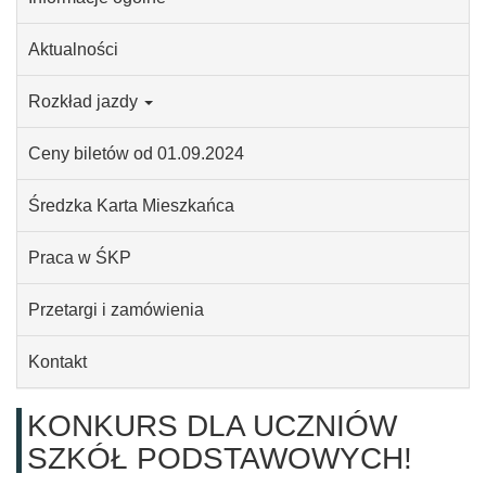
Aktualności
Rozkład jazdy
Ceny biletów od 01.09.2024
Średzka Karta Mieszkańca
Praca w ŚKP
Przetargi i zamówienia
Kontakt
KONKURS DLA UCZNIÓW
SZKÓŁ PODSTAWOWYCH!